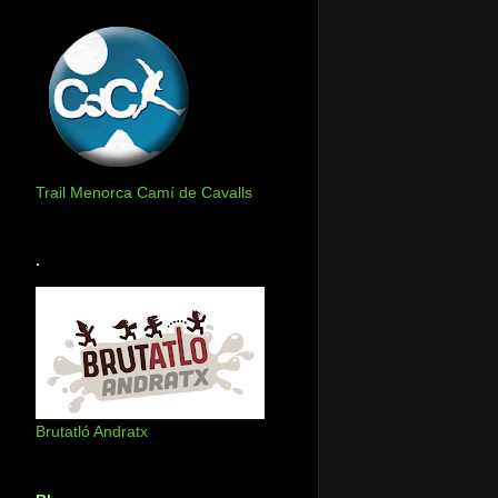
Trail Menorca Camí de Cavalls
.
Brutatló Andratx