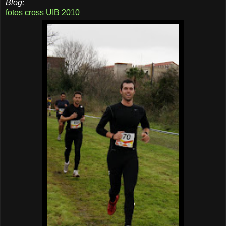
Blog:
fotos cross UIB 2010