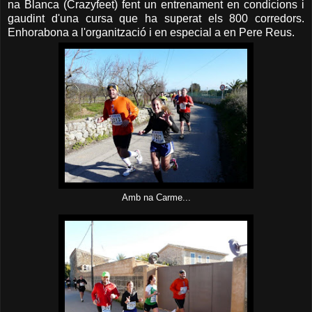
na Blanca (Crazyfeet) fent un entrenament en condicions i
gaudint d'una cursa que ha superat els 800 corredors.
Enhorabona a l'organització i en especial a en Pere Reus.
Amb na Carme...