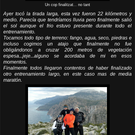
Un cop finalitzat... no tant
Ayer tocó la tirada larga, esta vez fueron 22 kilómetros y
medio. Parecía que tendríamos lluvia pero finalmente salió
el sol aunque el frio estuvo presente durante todo el
entrenamiento.
Tocamos todo tipo de terreno: fango, agua, seco, piedras e
incluso cogimos un atajo que finalmente no fue
obligándonos a cruzar 200 metros de vegetación
espesa...jeje...alguno se acordaba de mi en esos
momentos.
Finalmente todos llegaron contentos de haber finalizado
otro entrenamiento largo, en este caso mas de media
maratón.