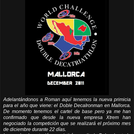
Adelantándonos a Roman aquí tenemos la nueva primicia
para el año que viene: el Doble DecaIronman en Mallorca.
De momento tenemos el cartel de base pero ya me han
confirmado que desde la nueva empresa Xtrem han
negociado la competición que se realizará el próximo mes
de diciembre durante 22 días.