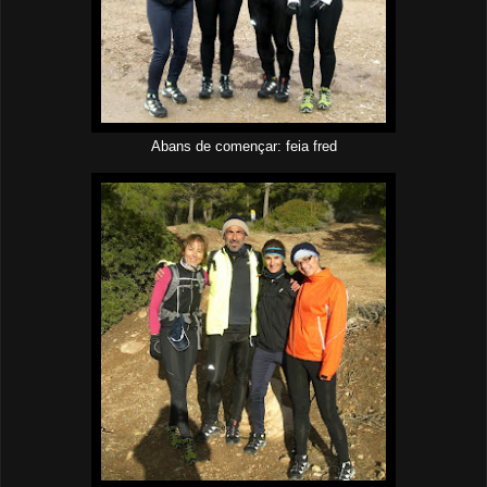
Abans de començar: feia fred