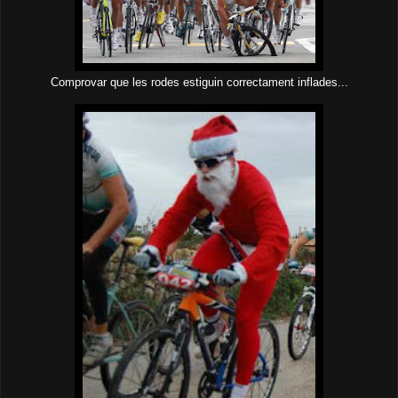
Comprovar que les rodes estiguin correctament inflades...