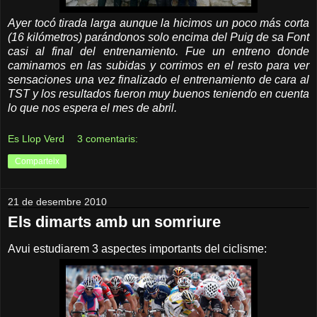
Ayer tocó tirada larga aunque la hicimos un poco más corta
(16 kilómetros) parándonos solo encima del Puig de sa Font
casi al final del entrenamiento. Fue un entreno donde
caminamos en las subidas y corrimos en el resto para ver
sensaciones una vez finalizado el entrenamiento de cara al
TST y los resultados fueron muy buenos teniendo en cuenta
lo que nos espera el mes de abril.
Es Llop Verd
3 comentaris:
Comparteix
21 de desembre 2010
Els dimarts amb un somriure
Avui estudiarem 3 aspectes importants del ciclisme: