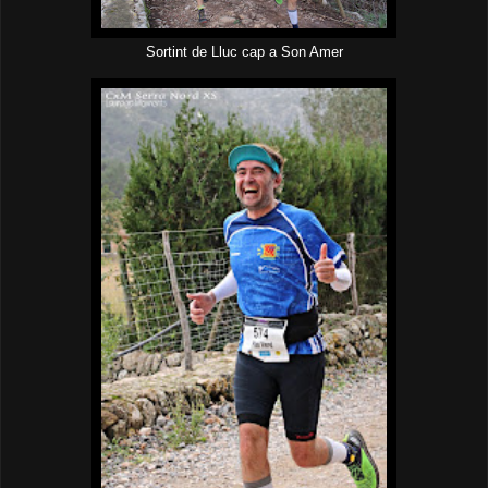
Sortint de Lluc cap a Son Amer