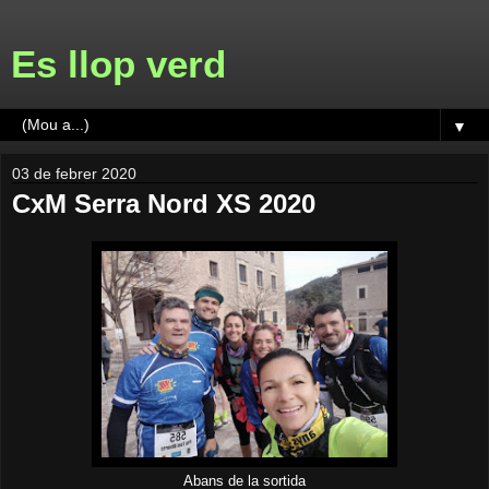
Es llop verd
▼
03 de febrer 2020
CxM Serra Nord XS 2020
Abans de la sortida