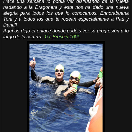
Hace una semana lo podía ver disfrutando de la vuelta
nadando a la Dragonera y ésta nos ha dado una nueva
alegría para todos los que lo conocemos. Enhorabuena
Toni y a todos los que te rodean especialmente a Pau y
Dani!!!
Aquí os dejo el enlace donde podéis ver su progresión a lo
largo de la carrera:
GT Brescia 160k