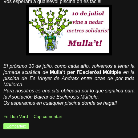
Vos esperam a qualsevol piscina on es faci!!!
El próximo 10 de julio, como cada año, volvemos a tener la
jornada acuática de
Mulla't per l'Escleròsi Múltiple
en la
piscina de Es Vinyet de Andratx entre otras de por toda
Mallorca.
Para nosotros es una cita obligada por lo que significa para
la Asociación Balear de Esclerosis Múltiple.
Os esperamos en cualquier piscina donde se haga!!
Es Llop Verd
Cap comentari:
Comparteix