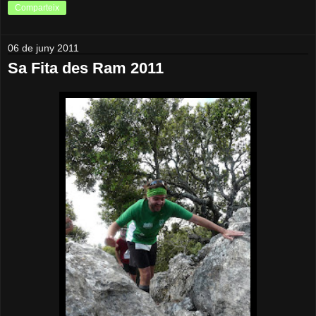
Comparteix
06 de juny 2011
Sa Fita des Ram 2011