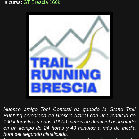
la cursa:
GT Brescia 160k
Nuestro amigo Toni Contestí ha ganado la Grand Trail
Running celebrada en Brescia (Italia) con una longitud de
160 kilómetros y unos 10000 metros de desnivel acumulado
en un tiempo de 24 horas y 40 minutos a más de media
hora del segundo clasificado.