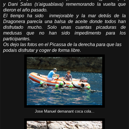
y Dani Salas (s'aiguablava) rememorando la vuelta que
dieron el año pasado.
El tiempo ha sido inmejorable y la mar detrás de la
Dragonera parecía una balsa de aceite donde todos han
disfrutado mucho. Solo unas cuantas picaduras de
medusas que no han sido impedimento para los
participantes.
Os dejo las fotos en el Picassa de la derecha para que las
podais disfrutar y coger de forma libre.
Jose Manuel demanant coca cola...