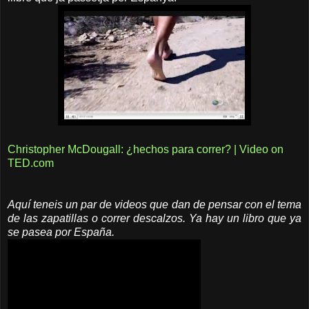
Christopher McDougall: ¿hechos para correr? | Video on
TED.com
Aquí teneis un par de videos que dan de pensar con el tema
de las zapatillas o correr descalzos. Ya hay un libro que ya
se pasea por España.