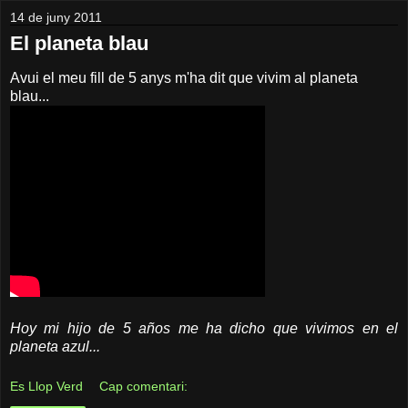
14 de juny 2011
El planeta blau
Avui el meu fill de 5 anys m'ha dit que vivim al planeta
blau...
Hoy mi hijo de 5 años me ha dicho que vivimos en el
planeta azul...
Es Llop Verd
Cap comentari: