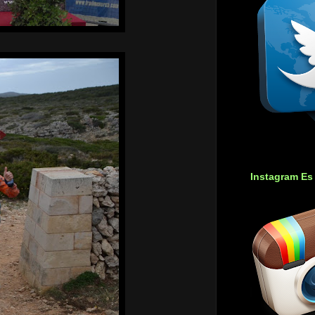
Instagram Es