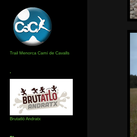
Trail Menorca Camí de Cavalls
.
Brutatló Andratx