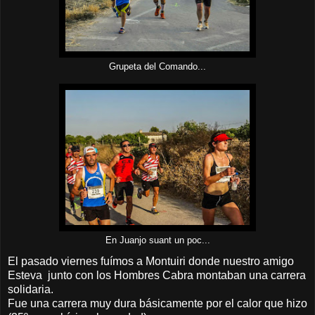
Grupeta del Comando...
En Juanjo suant un poc...
El pasado viernes fuímos a Montuiri donde nuestro amigo
Esteva junto con los Hombres Cabra montaban una carrera
solidaria.
Fue una carrera muy dura básicamente por el calor que hizo