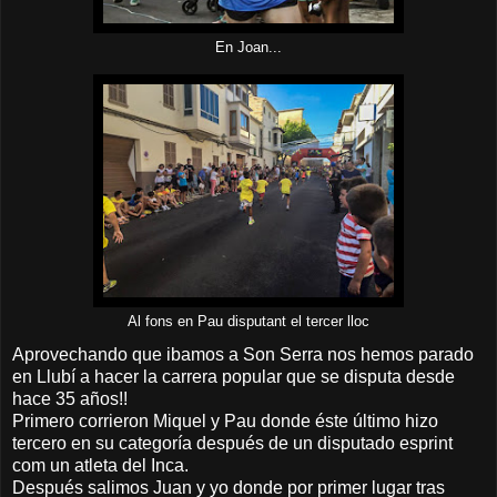
En Joan...
Al fons en Pau disputant el tercer lloc
Aprovechando que ibamos a Son Serra nos hemos parado
en Llubí a hacer la carrera popular que se disputa desde
hace 35 años!!
Primero corrieron Miquel y Pau donde éste último hizo
tercero en su categoría después de un disputado esprint
com un atleta del Inca.
Después salimos Juan y yo donde por primer lugar tras