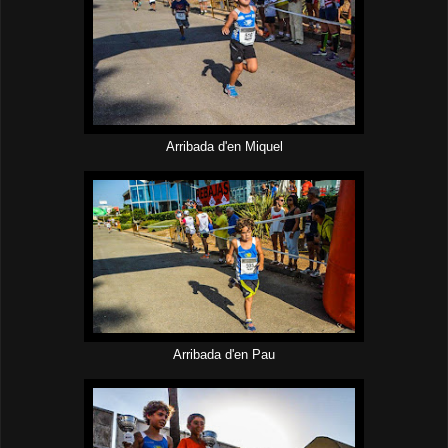
Arribada d'en Miquel
Arribada d'en Pau