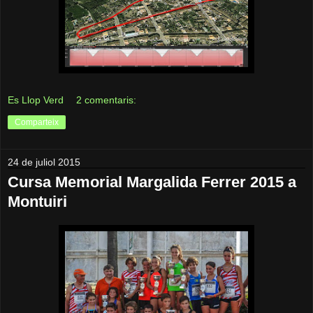
Es Llop Verd
2 comentaris:
Comparteix
24 de juliol 2015
Cursa Memorial Margalida Ferrer 2015 a
Montuiri