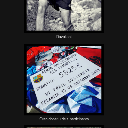
Davallant
Gran donatiu dels participants