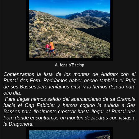
Al fons s'Esclop
Comenzamos la lista de los montes de Andratx con el
Puntal des Forn. Podríamos haber hecho también el Puig
de ses Basses pero teníamos prisa y lo hemos dejado para
otro día.
Para llegar hemos salido del aparcamiento de sa Gramola
hacia el Cap Fabioler y hemos cogido la subida a Ses
Basses para finalmente crestear hasta llegar al Puntal des
Forn donde encontramos un montón de piedras con vistas a
la Dragonera.