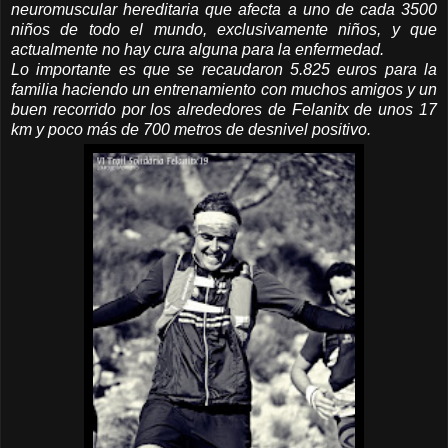
neuromuscular hereditaria que afecta a uno de cada 3500
niños de todo el mundo, exclusivamente niños, y que
actualmente no hay cura alguna para la enfermedad.
Lo importante es que se recaudaron 5.825 euros para la
familia haciendo un entrenamiento con muchos amigos y un
buen recorrido por los alrededores de Felanitx de unos 17
km y poco más de 700 metros de desnivel positivo.