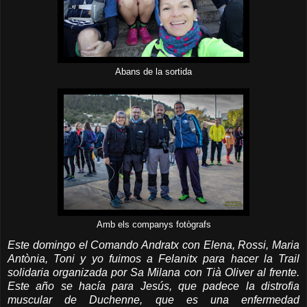
Abans de la sortida
Amb els companys fotògrafs
Este domingo el Comando Andratx con Elena, Rossi, Maria
Antònia, Toni y yo fuimos a Felanitx para hacer la Trail
solidaria organizada por Sa Milana con Tià Oliver al frente.
Este año se hacía para Jesús, que padece la distrofia
muscular de Duchenne, que es una enfermedad