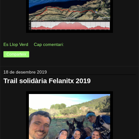
Es Llop Verd
Cap comentari:
Comparteix
18 de desembre 2019
Trail solidària Felanitx 2019