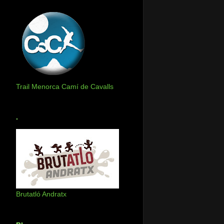
Trail Menorca Camí de Cavalls
.
Brutatló Andratx