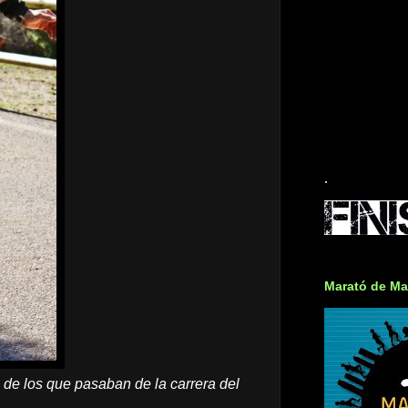
.
Marató de Ma
de los que pasaban de la carrera del