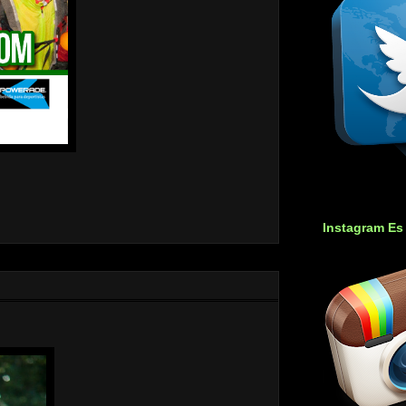
Instagram Es