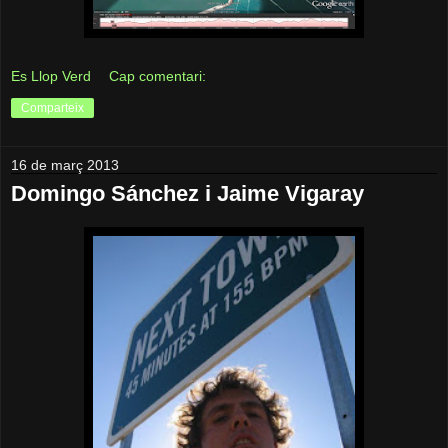
Es Llop Verd
Cap comentari:
Comparteix
16 de març 2013
Domingo Sánchez i Jaime Vigaray