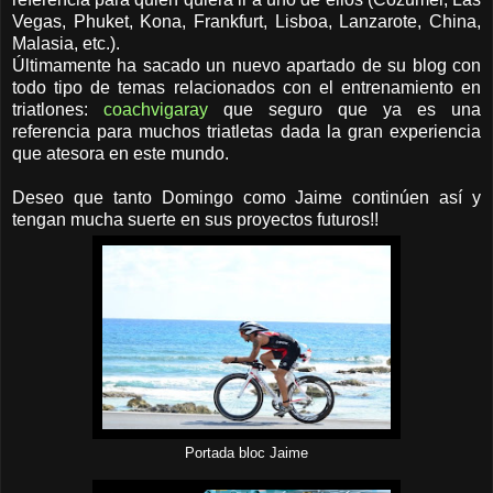
Vegas, Phuket, Kona, Frankfurt, Lisboa, Lanzarote, China,
Malasia, etc.).
Últimamente ha sacado un nuevo apartado de su blog con
todo tipo de temas relacionados con el entrenamiento en
triatlones:
coachvigaray
que seguro que ya es una
referencia para muchos triatletas dada la gran experiencia
que atesora en este mundo.
Deseo que tanto Domingo como Jaime continúen así y
tengan mucha suerte en sus proyectos futuros!!
Portada bloc Jaime