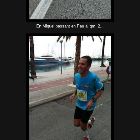
En Miquel passant en Pau al qm. 2...