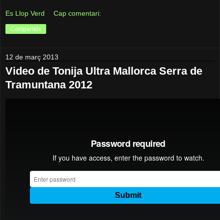
Es Llop Verd
Cap comentari:
Comparteix
12 de març 2013
Video de Tonija Ultra Mallorca Serra de
Tramuntana 2012