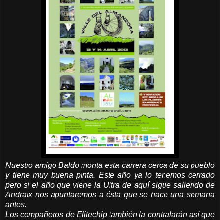
Nuestro amigo Baldo monta esta carrera cerca de su pueblo
y tiene muy buena pinta. Este año ya lo tenemos cerrado
pero si el año que viene la Ultra de aquí sigue saliendo de
Andratx nos apuntaremos a ésta que se hace una semana
antes.
Los compañeros de Elitechip también la contralarán así que