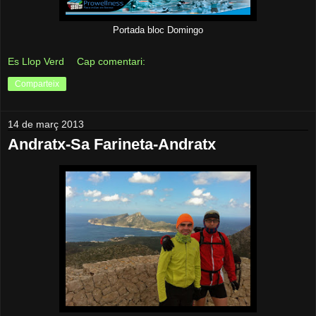
Portada bloc Domingo
Es Llop Verd
Cap comentari:
Comparteix
14 de març 2013
Andratx-Sa Farineta-Andratx