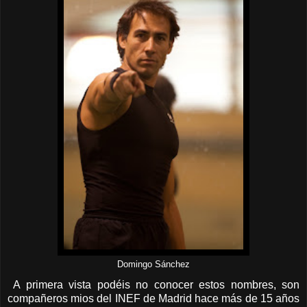
Domingo Sánchez
A primera vista podéis no conocer estos nombres, son
compañeros mios del INEF de Madrid hace más de 15 años