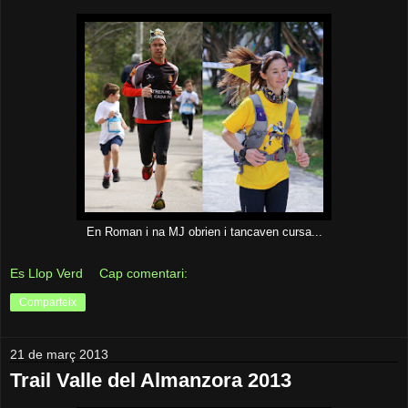
En Roman i na MJ obrien i tancaven cursa...
Es Llop Verd
Cap comentari:
Comparteix
21 de març 2013
Trail Valle del Almanzora 2013