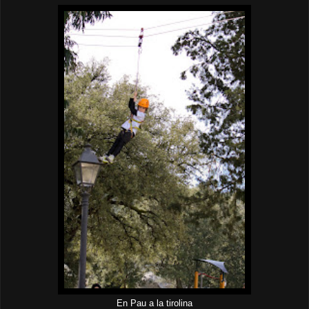
En Pau a la tirolina