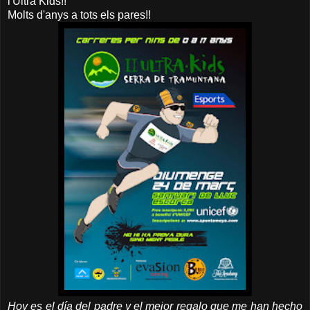
l'Ultra Kids!!
Molts d'anys a tots els pares!!
Hoy es el día del padre y el mejor regalo que me han hecho