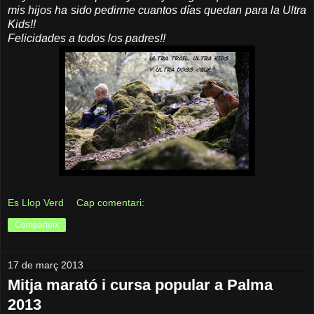
mis hijos ha sido pedirme cuantos días quedan para la Ultra
Kids!!
Felicidades a todos los padres!!
Es Llop Verd
Cap comentari:
Comparteix
17 de març 2013
Mitja marató i cursa popular a Palma
2013