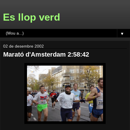
Es llop verd
▼
02 de desembre 2002
Marató d'Amsterdam 2:58:42