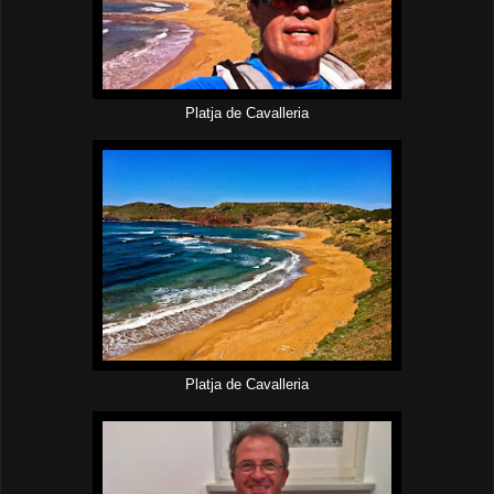
Platja de Cavalleria
Platja de Cavalleria