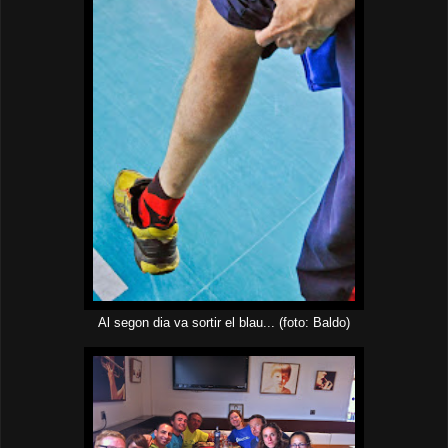
Al segon dia va sortir el blau... (foto: Baldo)