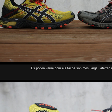
Es poden veure com els tacos són mes llargs i aferren