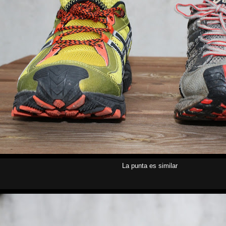
La punta es similar