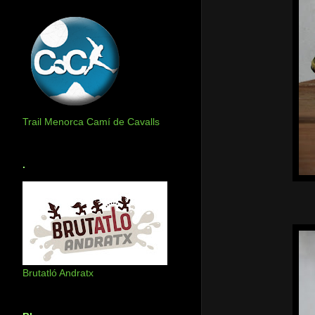
Trail Menorca Camí de Cavalls
.
Brutatló Andratx