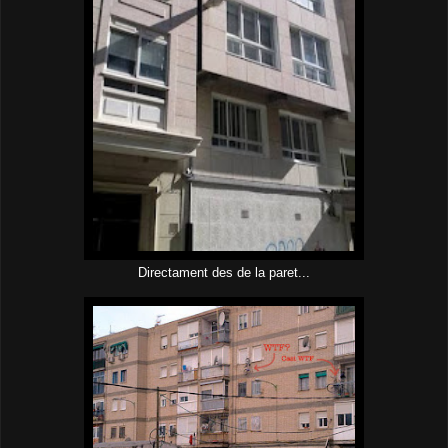
Directament des de la paret...