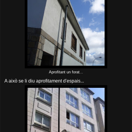
Aprofitant un forat...
A això se li diu aprofitament d'espais...