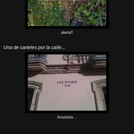
alerta!!
Una de carteles por la calle...
Anunsios...