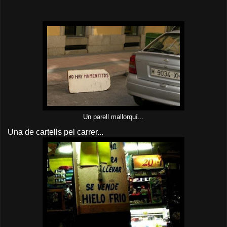
Un parell mallorquí...
Una de cartells pel carrer...