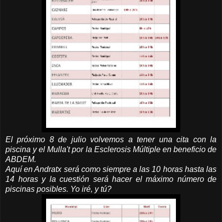
El próximo 8 de julio volvemos a tener una cita con la
piscina y el Mulla't por la Esclerosis Múltiple en beneficio de
ABDEM.
Aquí en Andratx será como siempre a las 10 horas hasta las
14 horas y la cuestión será hacer el máximo número de
piscinas posibles. Yo iré, y tú?