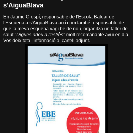
s'AiguaBlava
En Jaume Crespí, responsable de l'Escola Balear de
l'Esquena a s'AiguaBlava així com també responsable de
que la meva esquena vagi be de nou, organitza un taller de
salut
"Digues adeu a l'estrès"
molt recomanable avui en dia.
Vos deix tota l'informació al cartell adjunt.