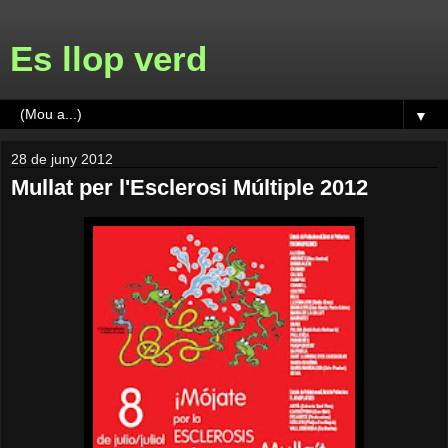
Es llop verd
▼
28 de juny 2012
Mullat per l'Esclerosi Múltiple 2012