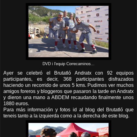
DVD i l'equip Correcaminos...
Ayer se celebró el Brutatló Andratx con 92 equipos
participantes, es decir, 368 participantes disfrazados
haciendo un recorrido de unos 5 kms. Pudimos ver muchos
amigos foreros y bloggeros que pasaron la tarde en Andratx
y dieron una mano a ABDEM recaudando finalmente unos
1880 euros.
Para más información y fotos id al blog del Brutatló que
teneis tanto a la izquierda como a la derecha de este blog.