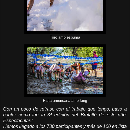
Toro amb espuma
Pista americana amb fang
Con un poco de retraso con el trabajo que tengo, paso a
contar como fue la 3ª edición del Brutatló de este año:
Espectacular!!
Hemos llegado a los 730 participantes y más de 100 en lista