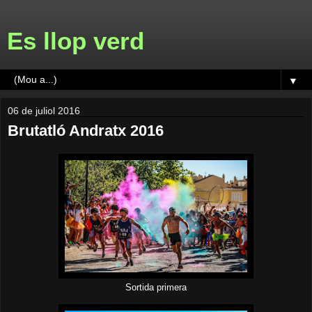
Es llop verd
▼
06 de juliol 2016
Brutatló Andratx 2016
Sortida primera