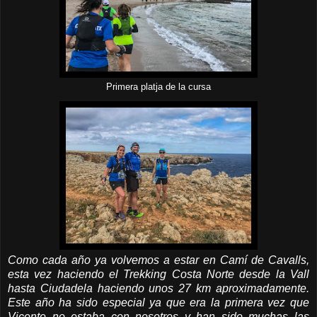
Primera platja de la cursa
Como cada año ya volvemos a estar en Camí de Cavalls,
esta vez haciendo el Trekking Costa Norte desde la Vall
hasta Ciudadela haciendo unos 27 km aproximadamente.
Este año ha sido especial ya que era la primera vez que
Vicente no estaba con nosotros y han sido muchas las