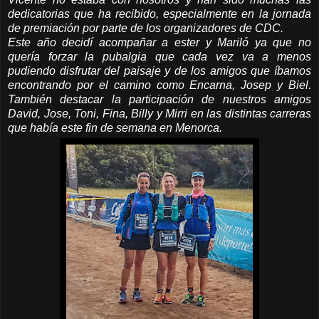
dedicatorias que ha recibido, especialmente en la jornada
de premiación por parte de los organizadores de CDC.
Este año decidí acompañar a ester y Mariló ya que no
quería forzar la pubalgia que cada vez va a menos
pudiendo disfrutar del paisaje y de los amigos que íbamos
encontrando por el camino como Encarna, Josep y Biel.
También destacar la participación de nuestros amigos
David, Jose, Toni, Fina, Billy y Mirri en las distintas carreras
que había este fin de semana en Menorca.