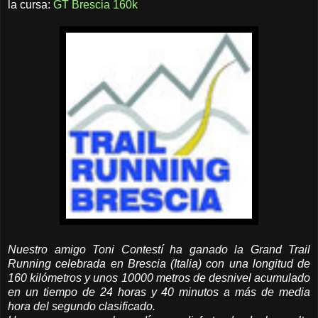
la cursa:
GT Brescia 160k
Nuestro amigo Toni Contestí ha ganado la Grand Trail
Running celebrada en Brescia (Italia) con una longitud de
160 kilómetros y unos 10000 metros de desnivel acumulado
en un tiempo de 24 horas y 40 minutos a más de media
hora del segundo clasificado.