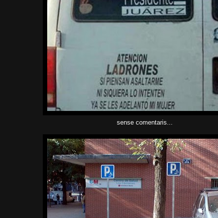
sense comentaris...