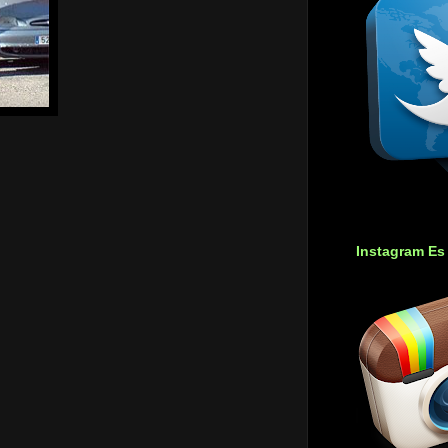
Instagram Es