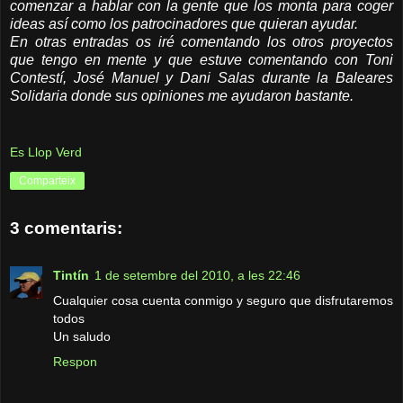
comenzar a hablar con la gente que los monta para coger
ideas así como los patrocinadores que quieran ayudar.
En otras entradas os iré comentando los otros proyectos
que tengo en mente y que estuve comentando con Toni
Contestí, José Manuel y Dani Salas durante la Baleares
Solidaria donde sus opiniones me ayudaron bastante.
Es Llop Verd
Comparteix
3 comentaris:
Tintín
1 de setembre del 2010, a les 22:46
Cualquier cosa cuenta conmigo y seguro que disfrutaremos
todos
Un saludo
Respon