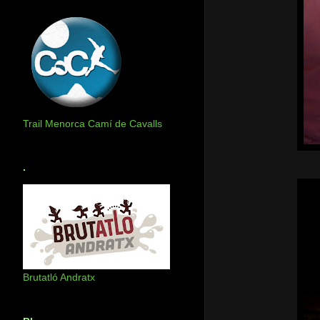
Trail Menorca Camí de Cavalls
.
Brutatló Andratx