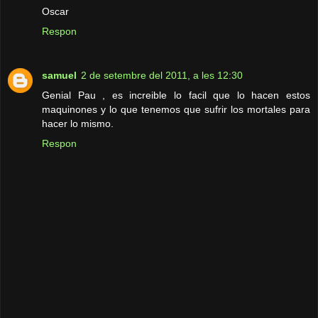
Oscar
Respon
samuel
2 de setembre del 2011, a les 12:30
Genial Pau , es increible lo facil que lo hacen estos
maquinones y lo que tenemos que sufrir los mortales para
hacer lo mismo.
Respon