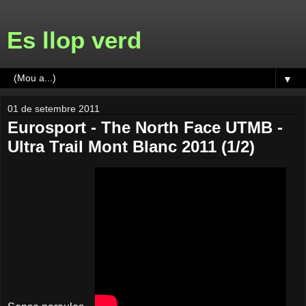
Es llop verd
▼
01 de setembre 2011
Eurosport - The North Face UTMB -
Ultra Trail Mont Blanc 2011 (1/2)