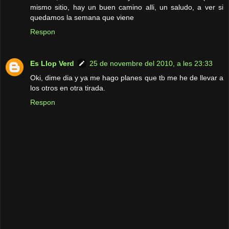
mismo sitio, hay un buen camino alli, un saludo, a ver si
quedamos la semana que viene
Respon
Es Llop Verd
25 de novembre del 2010, a les 23:33
Oki, dime dia y ya me hago planes que tb me he de llevar a
los otros en otra tirada.
Respon