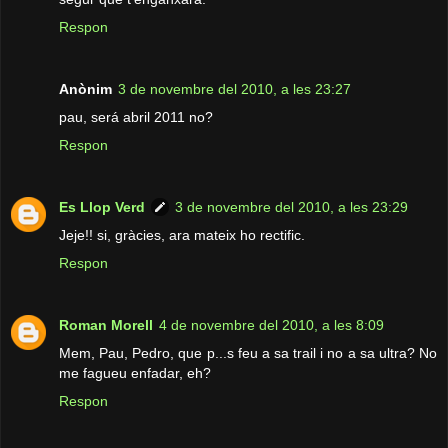
Respon
Anònim
3 de novembre del 2010, a les 23:27
pau, será abril 2011 no?
Respon
Es Llop Verd
3 de novembre del 2010, a les 23:29
Jeje!! si, gràcies, ara mateix ho rectific.
Respon
Roman Morell
4 de novembre del 2010, a les 8:09
Mem, Pau, Pedro, que p...s feu a sa trail i no a sa ultra? No
me fagueu enfadar, eh?
Respon