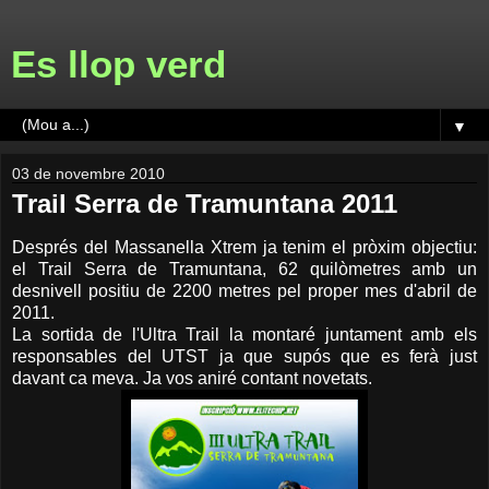
Es llop verd
▼
03 de novembre 2010
Trail Serra de Tramuntana 2011
Després del Massanella Xtrem ja tenim el pròxim objectiu:
el Trail Serra de Tramuntana, 62 quilòmetres amb un
desnivell positiu de 2200 metres pel proper mes d'abril de
2011.
La sortida de l'Ultra Trail la montaré juntament amb els
responsables del UTST ja que supós que es ferà just
davant ca meva. Ja vos aniré contant novetats.