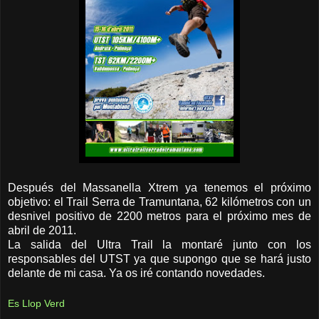
Después del Massanella Xtrem ya tenemos el próximo
objetivo: el Trail Serra de Tramuntana, 62 kilómetros con un
desnivel positivo de 2200 metros para el próximo mes de
abril de 2011.
La salida del Ultra Trail la montaré junto con los
responsables del UTST ya que supongo que se hará justo
delante de mi casa. Ya os iré contando novedades.
Es Llop Verd