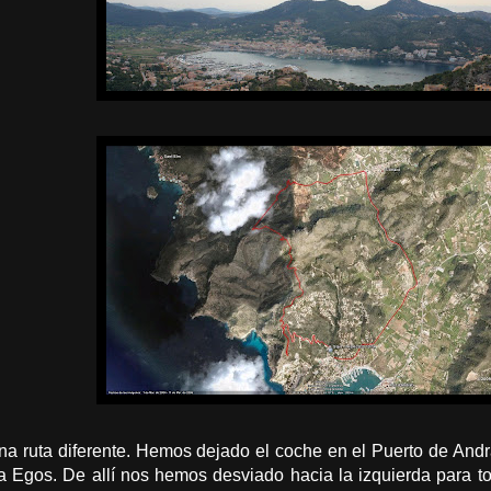
 ruta diferente. Hemos dejado el coche en el Puerto de Andra
a Egos. De allí nos hemos desviado hacia la izquierda para 