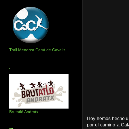
Trail Menorca Camí de Cavalls
.
Brutatló Andratx
Hoy hemos hecho una
por el camino a Cal