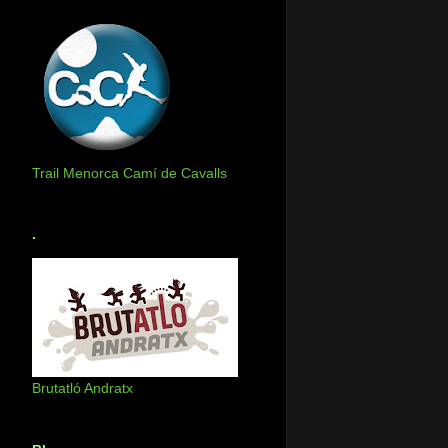
Trail Menorca Camí de Cavalls
.
Brutatló Andratx