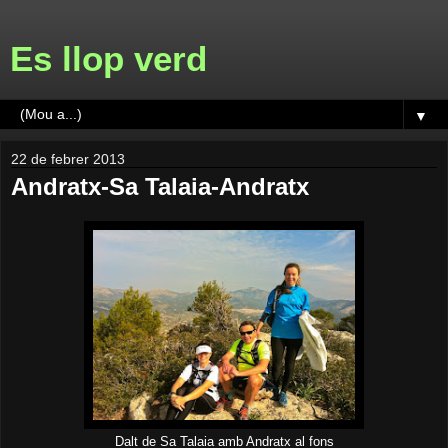
Es llop verd
▼
22 de febrer 2013
Andratx-Sa Talaia-Andratx
Dalt de Sa Talaia amb Andratx al fons