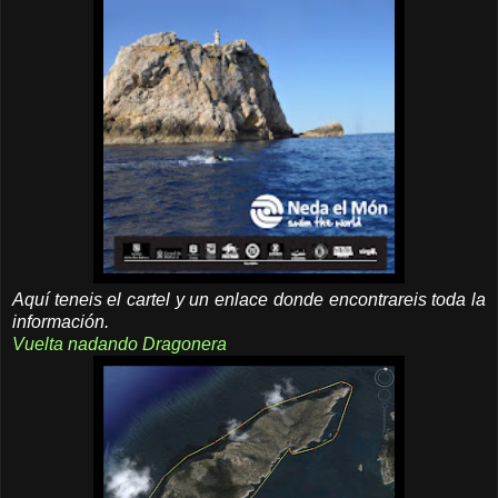
Aquí teneis el cartel y un enlace donde encontrareis toda la
información.
Vuelta nadando Dragonera