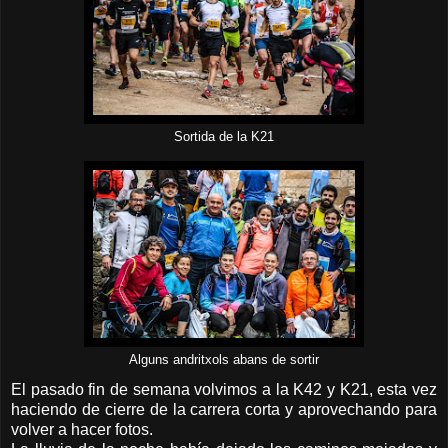
Sortida de la K21
Alguns andritxols abans de sortir
El pasado fin de semana volvimos a la K42 y K21, esta vez
haciendo de cierre de la carrera corta y aprovechando para
volver a hacer fotos.