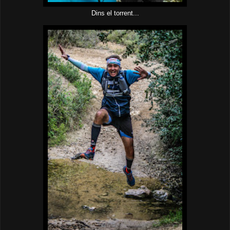
Dins el torrent...