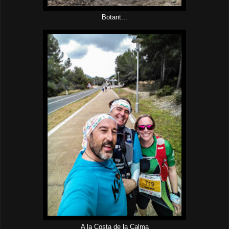
Botant...
A la Costa de la Calma