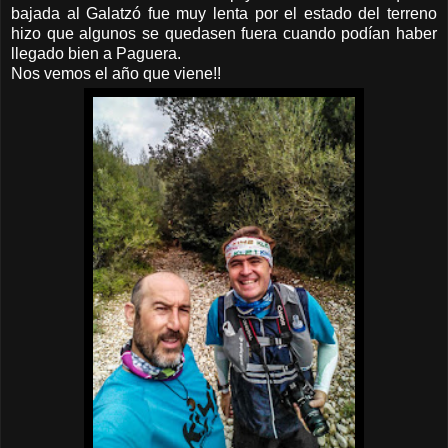
bajada al Galatzó fue muy lenta por el estado del terreno
hizo que algunos se quedasen fuera cuando podían haber
llegado bien a Paguera.
Nos vemos el año que viene!!