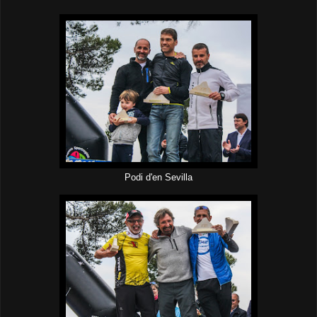
Podi d'en Sevilla