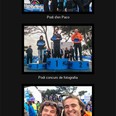
Podi d'en Paco
Podi concurs de fotografia