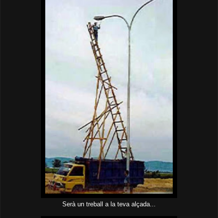
Serà un treball a la teva alçada...