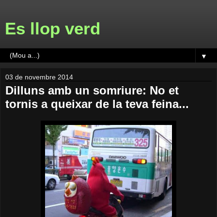
Es llop verd
▼
03 de novembre 2014
Dilluns amb un somriure: No et
tornis a queixar de la teva feina...