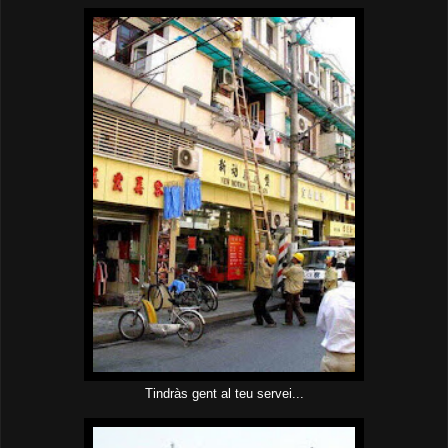
Tindràs gent al teu servei...