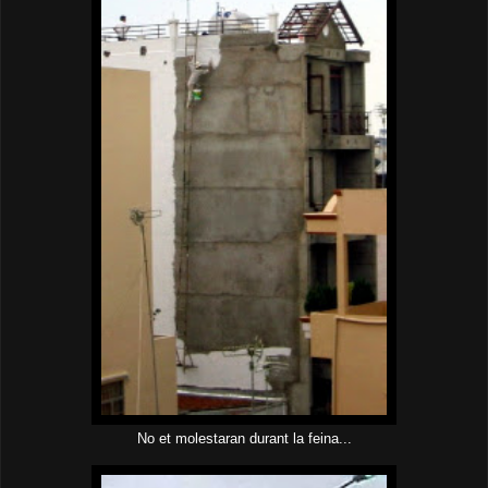
No et molestaran durant la feina...