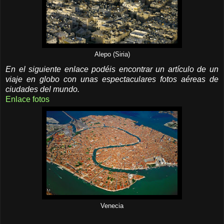
Alepo (Siria)
En el siguiente enlace podéis encontrar un artículo de un
viaje en globo con unas espectaculares fotos aéreas de
ciudades del mundo.
Enlace fotos
Venecia