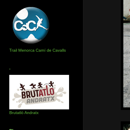
Trail Menorca Camí de Cavalls
.
Brutatló Andratx