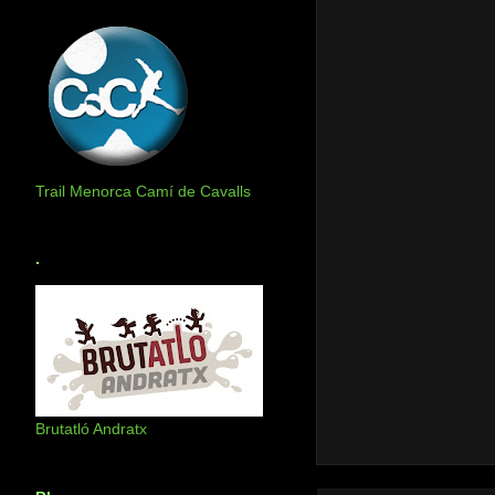
Trail Menorca Camí de Cavalls
.
Brutatló Andratx