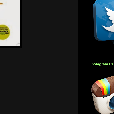
Instagram Es