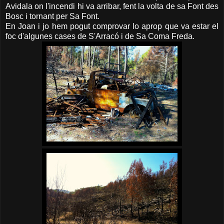
Avidala on l'incendi hi va arribar, fent la volta de sa Font des
Bosc i tornant per Sa Font.
En Joan i jo hem pogut comprovar lo aprop que va estar el
foc d'algunes cases de S'Arracó i de Sa Coma Freda.