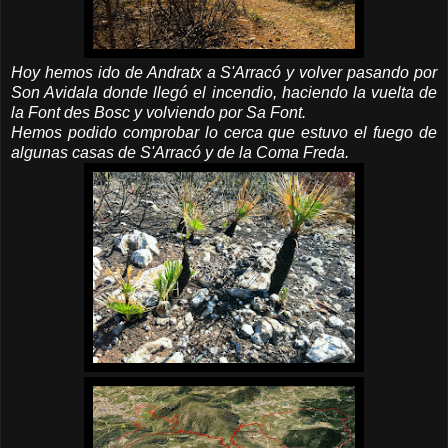
Hoy hemos ido de Andratx a S'Arracó y volver pasando por
Son Avidala donde llegó el incendio, haciendo la vuelta de
la Font des Bosc y volviendo por Sa Font.
Hemos podido comprobar lo cerca que estuvo el fuego de
algunas casas de S'Arracó y de la Coma Freda.