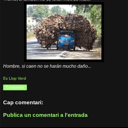
Hombre, si caen no se harán mucho daño...
Es Llop Verd
Comparteix
Cap comentari:
Publica un comentari a l'entrada