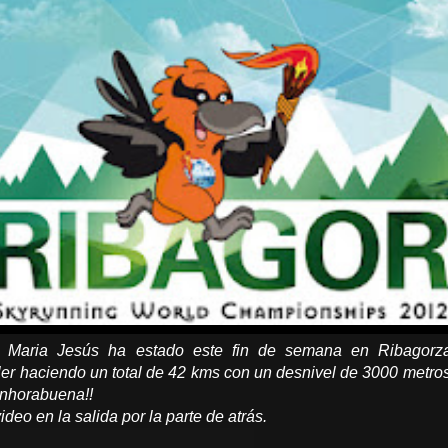
 Maria Jesús ha estado este fin de semana en Ribagorza
er haciendo un total de 42 kms con un desnivel de 3000 metros 
Enhorabuena!!
ideo en la salida por la parte de atrás.