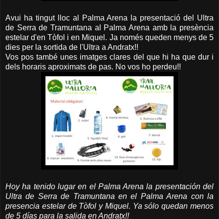
Avui ha tingut lloc al Palma Arena la presentació del Ultra
de Serra de Tramuntana al Palma Arena amb la presència
estelar d'en Tòfol i en Miquel. Ja només queden menys de 5
dies per la sortida de l'Ultra a Andratx!!
Vos pos també unes imatges clares del que hi ha que dur i
dels horaris aproximats de pas. No vos ho perdeu!!
Hoy ha tenido lugar en el Palma Arena la presentación del
Ultra de Serra de Tramuntana en el Palma Arena con la
presencia estelar de Tòfol y Miquel. Ya sólo quedan menos
de 5 días para la salida en Andratx!!