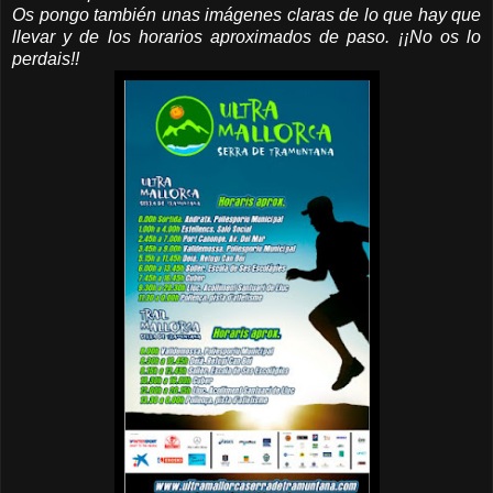
Os pongo también unas imágenes claras de lo que hay que
llevar y de los horarios aproximados de paso. ¡¡No os lo
perdais!!