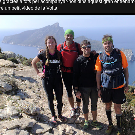
 gràcies a tots per acompanyar-nos dins aquest gran entrename
 un petit vídeo de la Volta.