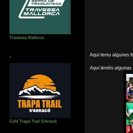
Travessa Mallorca
Aquí teniu algunes f
.
Aquí tenéis algunas 
CxM Trapa Trail S'Arracó