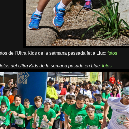
otos de l'Ultra Kids de la setmana passada fet a Lluc:
fotos
fotos del Ultra Kids de la semana pasada en Lluc:
fotos