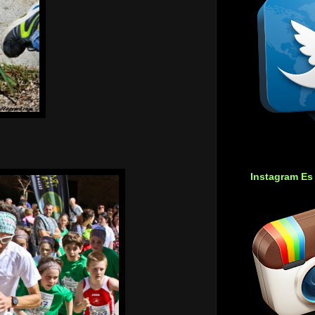
Instagram Es