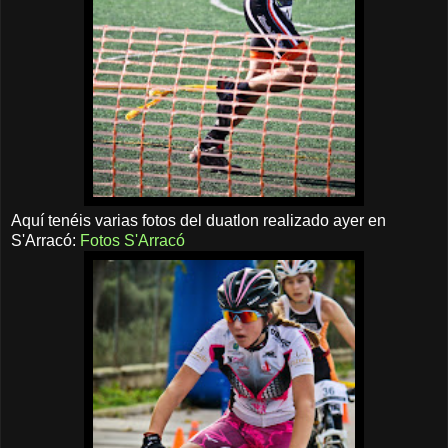
Aquí tenéis varias fotos del duatlon realizado ayer en
S'Arracó:
Fotos S'Arracó