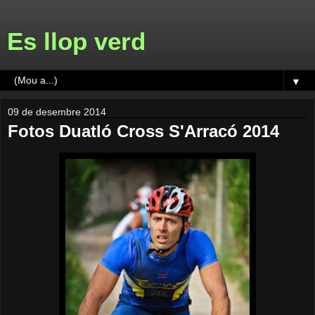
Es llop verd
▼
09 de desembre 2014
Fotos Duatló Cross S'Arracó 2014