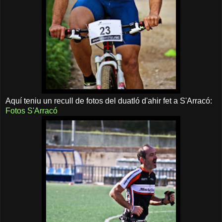
Aquí teniu un recull de fotos del duatló d'ahir fet a S'Arracó:
Fotos S'Arracó