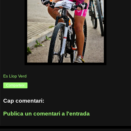
Es Llop Verd
Comparteix
Cap comentari:
Publica un comentari a l'entrada