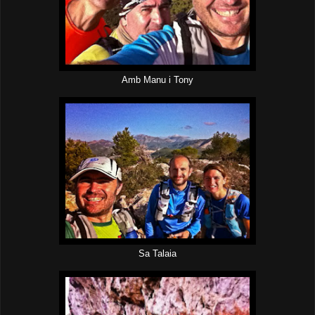
Amb Manu i Tony
Sa Talaia