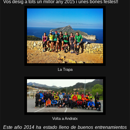
Vos desig a tots un millor any 2015 i unes bones festes!!
La Trapa
Volta a Andratx
Este año 2014 ha estado lleno de buenos entrenamientos