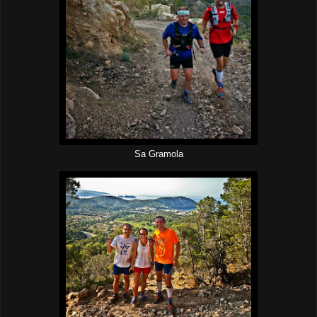
Sa Gramola