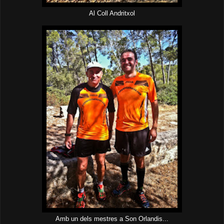
Al Coll Andritxol
Amb un dels mestres a Son Orlandis...