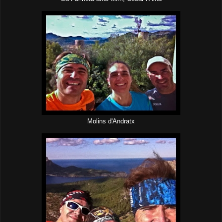
Molins d'Andratx