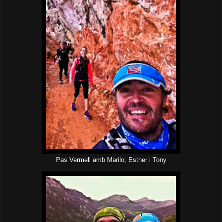
Pas Vermell amb Marilo, Esther i Tony