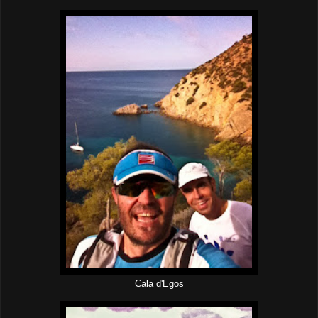
Cala d'Egos