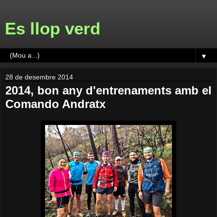
Es llop verd
▼
28 de desembre 2014
2014, bon any d'entrenaments amb el
Comando Andratx