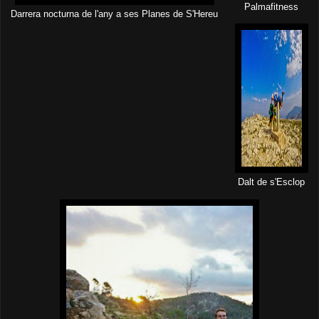
Palmafitness
Darrera nocturna de l'any a ses Planes de S'Hereu
Dalt de s'Esclop