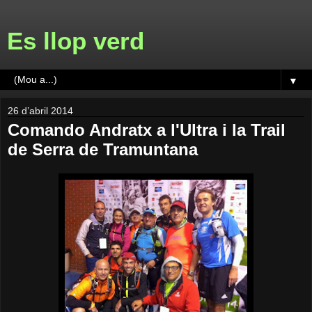
Es llop verd
▼
26 d’abril 2014
Comando Andratx a l'Ultra i la Trail
de Serra de Tramuntana