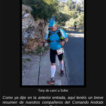
Tony de camí a Soller
Como ya dije en la anterior entrada, aquí tenéis un breve
resumen de nuestros compañeros del Comando Andratx