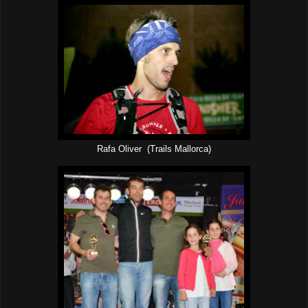
Rafa Oliver (Trails Mallorca)