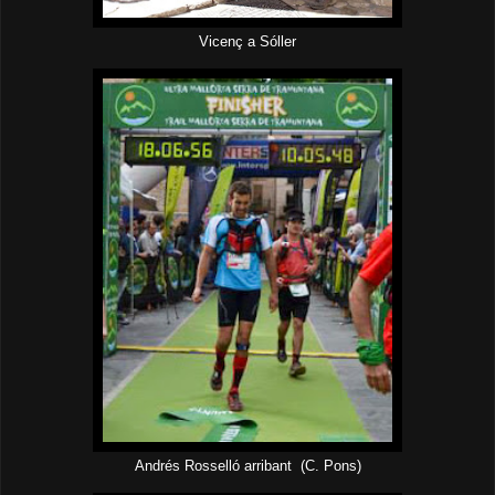
Vicenç a Sóller
Andrés Rosselló arribant (C. Pons)