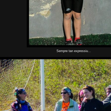
Sempre tan expressiu...