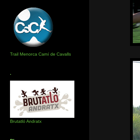
Trail Menorca Camí de Cavalls
.
Brutatló Andratx