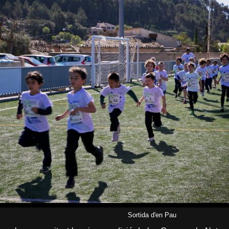
Sortida d'en Pau