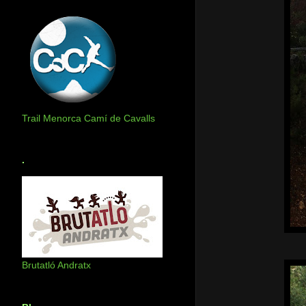
Trail Menorca Camí de Cavalls
.
Brutatló Andratx