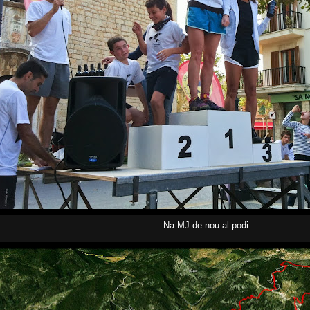
Na MJ de nou al podi