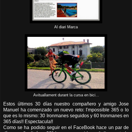
Al diari Marca
Avituallament durant la cursa en bici...
Estos últimos 30 días nuestro compañero y amigo Jose
Manuel ha comenzado un nuevo reto: I'mpossible 365 o lo
que es lo mismo: 30 Ironmanes seguidos y 60 Ironmanes en
365 días!! Espectacula!!
Como se ha podido seguir en el FaceBook hace un par de