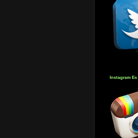
Instagram Es