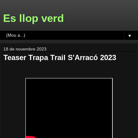
Es llop verd
▼
18 de novembre 2023
Teaser Trapa Trail S'Arracó 2023