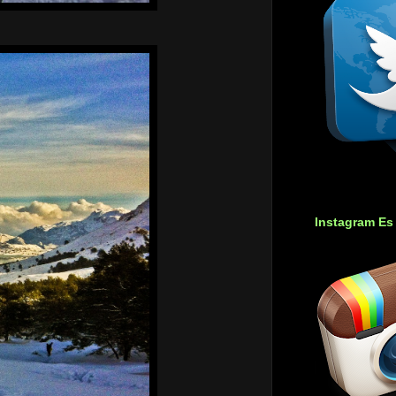
Instagram Es