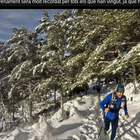
enament serà molt recordat per tots els que han vingut, ja que h